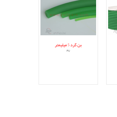
بن گرد 5 میلیمتر
PU