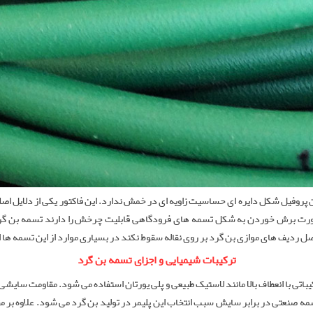
ن پروفیل شکل دایره ای حساسیت زاویه ای در خمش ندارد. این فاکتور یکی از دلایل اصلی
صورت برش خوردن به شکل تسمه های فرودگاهی قابلیت چرخش را دارند تسمه بن گرد م
اصل ردیف های موازی بن گرد بر روی نقاله سقوط نکند در بسیاری موارد از این تسمه ها
ترکیبات شیمیایی و اجزای تسمه بن گرد
سمه صنعتی در برابر سایش سبب انتخاب این پلیمر در تولید بن گرد می شود. علاوه بر