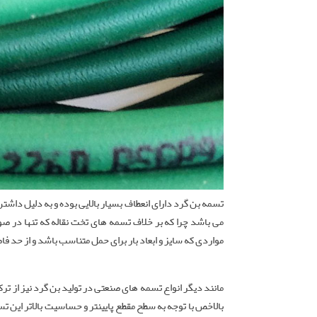
تسمه بن گرد دارای انعطاف بسیار بالایی بوده و به دلیل داشت
می باشد چرا که بر خلاف تسمه های تخت نقاله که تنها در 
مواردی که سایز و ابعاد بار برای حمل متناسب باشد و از حد ف
بالاخص با توجه به سطح مقطع پایینتر و حساسیت بالاتر این ت