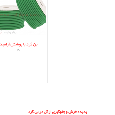
بن گرد با پوشش آرامید
PU
پدیده خزش و جلوگیری از آن در بن گرد